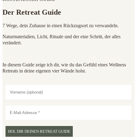
Der Retreat Guide
7 Wege, dein Zuhause in einen Rückzugsort zu verwandeln.
Naturmaterialien, Licht, Rituale und der eine Schritt, der alles
verändert.
In diesem Guide zeige ich dir, wie du das Gefühl eines Wellness
Retreats in deine eigenen vier Wände holst.