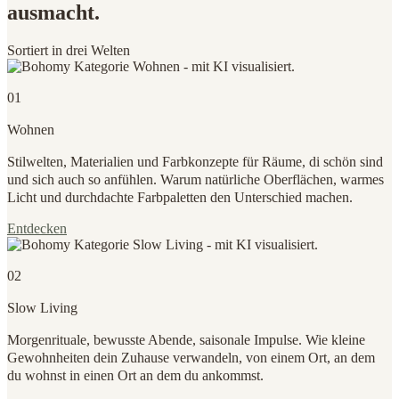
ausmacht.
Sortiert in drei Welten
01
Wohnen
Stilwelten, Materialien und Farbkonzepte für Räume, di schön sind
und sich auch so anfühlen. Warum natürliche Oberflächen, warmes
Licht und durchdachte Farbpaletten den Unterschied machen.
Entdecken
02
Slow Living
Morgenrituale, bewusste Abende, saisonale Impulse. Wie kleine
Gewohnheiten dein Zuhause verwandeln, von einem Ort, an dem
du wohnst in einen Ort an dem du ankommst.