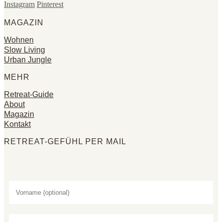
Instagram
Pinterest
MAGAZIN
Wohnen
Slow Living
Urban Jungle
MEHR
Retreat-Guide
About
Magazin
Kontakt
RETREAT-GEFÜHL PER MAIL