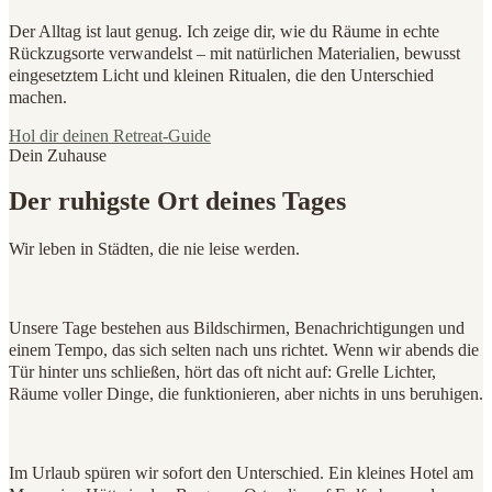
Der Alltag ist laut genug. Ich zeige dir, wie du Räume in echte
Rückzugsorte verwandelst – mit natürlichen Materialien, bewusst
eingesetztem Licht und kleinen Ritualen, die den Unterschied
machen.
Hol dir deinen Retreat-Guide
Dein Zuhause
Der ruhigste Ort deines Tages
Wir leben in Städten, die nie leise werden.
Unsere Tage bestehen aus Bildschirmen, Benachrichtigungen und
einem Tempo, das sich selten nach uns richtet. Wenn wir abends die
Tür hinter uns schließen, hört das oft nicht auf: Grelle Lichter,
Räume voller Dinge, die funktionieren, aber nichts in uns beruhigen.
Im Urlaub spüren wir sofort den Unterschied. Ein kleines Hotel am