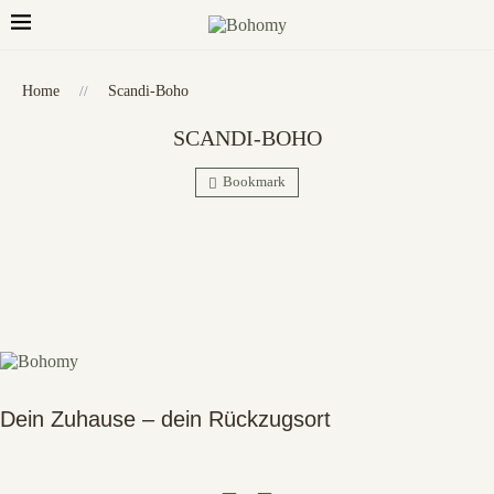
Home
//
Scandi-Boho
SCANDI-BOHO
Bookmark
Dein Zuhause – dein Rückzugsort