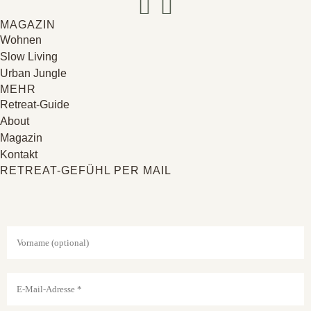
MAGAZIN
Wohnen
Slow Living
Urban Jungle
MEHR
Retreat-Guide
About
Magazin
Kontakt
RETREAT-GEFÜHL PER MAIL