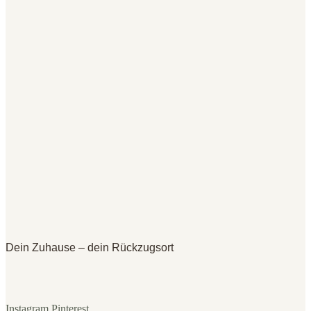
Dein Zuhause – dein Rückzugsort
Instagram
Pinterest