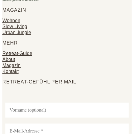
MAGAZIN
Wohnen
Slow Living
Urban Jungle
MEHR
Retreat-Guide
About
Magazin
Kontakt
RETREAT-GEFÜHL PER MAIL