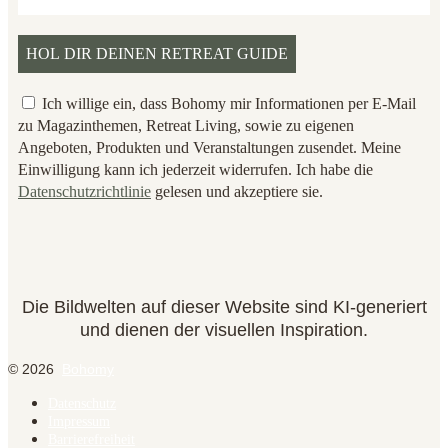
Ich willige ein, dass Bohomy mir Informationen per E-Mail
zu Magazinthemen, Retreat Living, sowie zu eigenen
Angeboten, Produkten und Veranstaltungen zusendet. Meine
Einwilligung kann ich jederzeit widerrufen. Ich habe die
Datenschutzrichtlinie
gelesen und akzeptiere sie.
Die Bildwelten auf dieser Website sind KI-generiert
und dienen der visuellen Inspiration.
© 2026
Bohomy
Datenschutz
Impressum
Barrierefreiheit