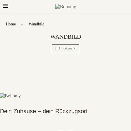
Home
//
Wandbild
WANDBILD
Bookmark
Dein Zuhause – dein Rückzugsort