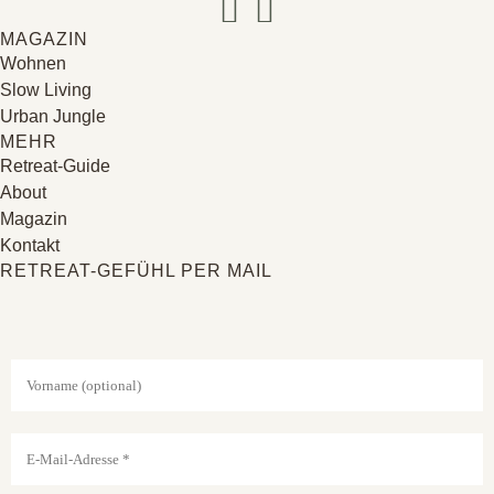
MAGAZIN
Wohnen
Slow Living
Urban Jungle
MEHR
Retreat-Guide
About
Magazin
Kontakt
RETREAT-GEFÜHL PER MAIL