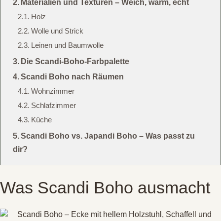
Materialien und Texturen – Weich, warm, echt
Holz
Wolle und Strick
Leinen und Baumwolle
Die Scandi-Boho-Farbpalette
Scandi Boho nach Räumen
Wohnzimmer
Schlafzimmer
Küche
Scandi Boho vs. Japandi Boho – Was passt zu
dir?
Was Scandi Boho ausmacht