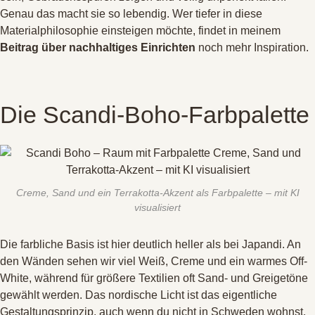
Genau das macht sie so lebendig
. Wer tiefer in diese
Materialphilosophie einsteigen möchte, findet in meinem
Beitrag über nachhaltiges Einrichten
noch mehr Inspiration
.
Die Scandi-Boho-Farbpalette
Creme, Sand und ein Terrakotta-Akzent als Farbpalette – mit KI
visualisiert
Die farbliche Basis ist hier deutlich heller als bei Japandi
. An
den Wänden sehen wir viel Weiß, Creme und ein warmes Off-
White, während für größere Textilien oft Sand- und Greigetöne
gewählt werden
. Das nordische Licht ist das eigentliche
Gestaltungsprinzip, auch wenn du nicht in Schweden wohnst
.