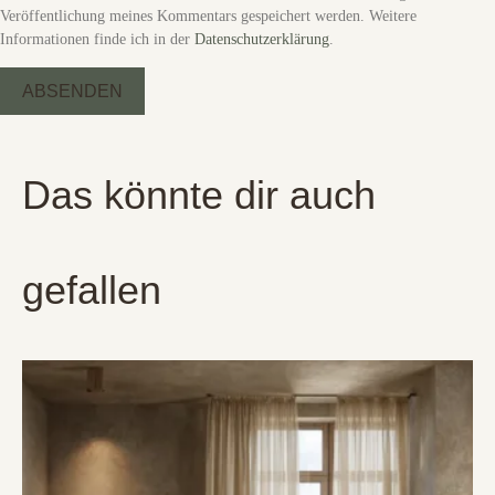
Veröffentlichung meines Kommentars gespeichert werden. Weitere
Informationen finde ich in der
Datenschutzerklärung
.
Das könnte dir auch
gefallen