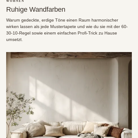
WOHNEN
Ruhige Wandfarben
Warum gedeckte, erdige Töne einen Raum harmonischer
wirken lassen als jede Mustertapete und wie du sie mit der 60-
30-10-Regel sowie einem einfachen Profi-Trick zu Hause
umsetzt.