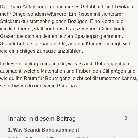
Der Boho-Anteil bringt genau dieses Gefühl mit: nicht einfach
mehr Dinge, sondern wärmere
. Ein Kissen mit sichtbarer
Strickstruktur statt zehn glatten Bezügen
. Eine Kerze, die
wirklich brennt, statt nur hübsch auszusehen
. Getrocknete
Gräser, die dich an deinen letzten Spaziergang erinnern
.
Scandi Boho ist genau der Ort, an dem Klarheit anfängt, sich
wie ein richtiges Zuhause anzufühlen
.
In diesem Beitrag zeige ich dir, was Scandi Boho eigentlich
ausmacht, welche Materialien und Farben den Stil prägen und
wie du ihn Raum für Raum ganz leicht bei dir umsetzen kannst,
selbst wenn du nur wenig Platz hast.
Inhalte in diesem Beitrag
Was Scandi Boho ausmacht