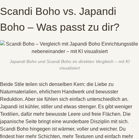
Scandi Boho vs. Japandi
Boho – Was passt zu dir?
Japandi Boho und Scandi Boho im direkten Vergleich – mit KI
visualisiert
Beide Stile teilen sich denselben Kern: die Liebe zu
Naturmaterialien, ehrlichem Handwerk und bewusster
Reduktion
. Aber sie fühlen sich einfach unterschiedlich an
.
Japandi ist kühler, stiller und etwas strenger
. Es gibt weniger
Textilien, dafür mehr bewusste Leere und freie Flächen
. Die
japanische Seite bringt eine wunderbare Disziplin mit sich
.
Scandi Boho hingegen ist wärmer, voller und weicher
. Du
findest hier mehr Schichten, mehr Texturen und einfach mehr