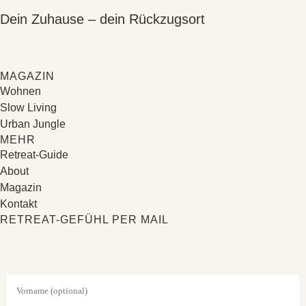
Dein Zuhause – dein Rückzugsort
MAGAZIN
Wohnen
Slow Living
Urban Jungle
MEHR
Retreat-Guide
About
Magazin
Kontakt
RETREAT-GEFÜHL PER MAIL