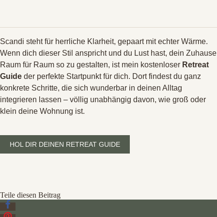
Scandi steht für herrliche Klarheit, gepaart mit echter Wärme
.
Wenn dich dieser Stil anspricht und du Lust hast, dein Zuhause
Raum für Raum so zu gestalten, ist mein kostenloser
Retreat
Guide
der perfekte Startpunkt für dich
. Dort findest du ganz
konkrete Schritte, die sich wunderbar in deinen Alltag
integrieren lassen – völlig unabhängig davon, wie groß oder
klein deine Wohnung ist
.
HOL DIR DEINEN RETREAT GUIDE
Teile diesen Beitrag