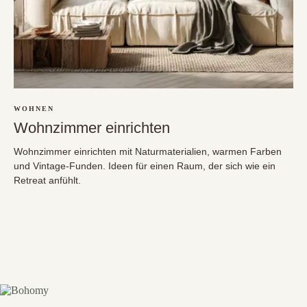
WOHNEN
Wohnzimmer einrichten
Wohnzimmer einrichten mit Naturmaterialien, warmen Farben
und Vintage-Funden. Ideen für einen Raum, der sich wie ein
Retreat anfühlt.