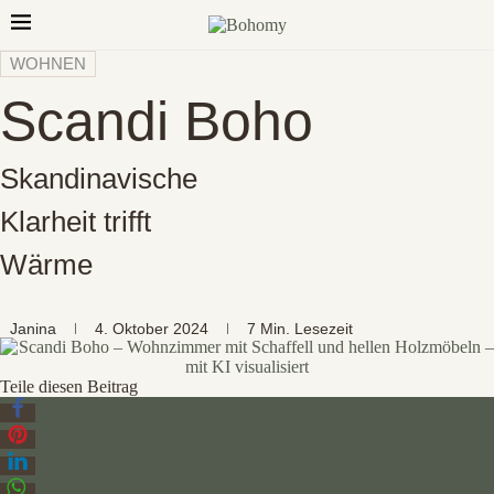
WOHNEN
Scandi Boho
Skandinavische
Klarheit trifft
Wärme
Janina
4. Oktober 2024
7 Min. Lesezeit
Teile diesen Beitrag