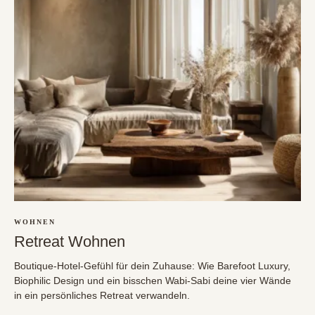
WOHNEN
Retreat Wohnen
Boutique-Hotel-Gefühl für dein Zuhause: Wie Barefoot Luxury,
Biophilic Design und ein bisschen Wabi-Sabi deine vier Wände
in ein persönliches Retreat verwandeln.