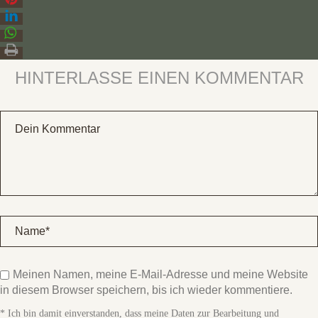
HINTERLASSE EINEN KOMMENTAR
Meinen Namen, meine E-Mail-Adresse und meine Website
in diesem Browser speichern, bis ich wieder kommentiere.
* Ich bin damit einverstanden, dass meine Daten zur Bearbeitung und