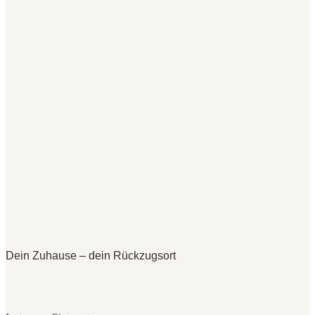
Dein Zuhause – dein Rückzugsort