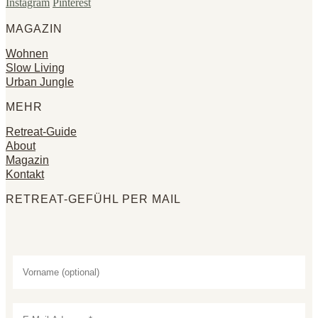
Instagram
Pinterest
MAGAZIN
Wohnen
Slow Living
Urban Jungle
MEHR
Retreat-Guide
About
Magazin
Kontakt
RETREAT-GEFÜHL PER MAIL