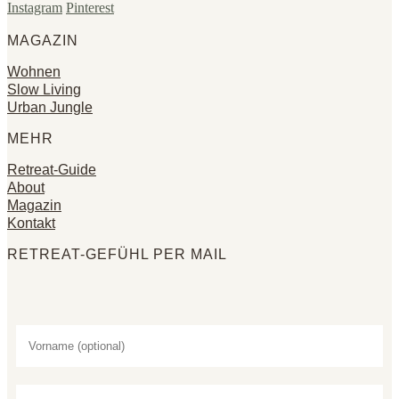
Instagram
Pinterest
MAGAZIN
Wohnen
Slow Living
Urban Jungle
MEHR
Retreat-Guide
About
Magazin
Kontakt
RETREAT-GEFÜHL PER MAIL