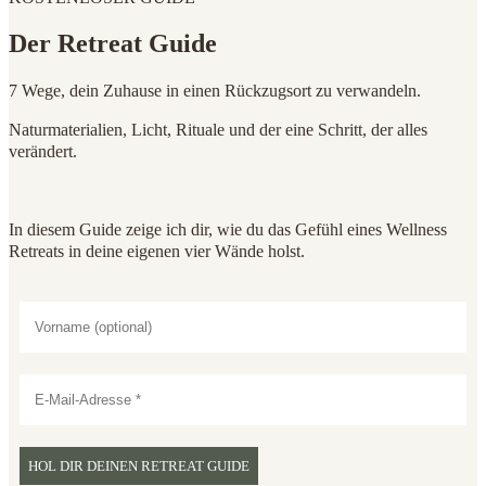
Der Retreat Guide
7 Wege, dein Zuhause in einen Rückzugsort zu verwandeln.
Naturmaterialien, Licht, Rituale und der eine Schritt, der alles
verändert.
In diesem Guide zeige ich dir, wie du das Gefühl eines Wellness
Retreats in deine eigenen vier Wände holst.