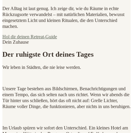
Der Alltag ist laut genug. Ich zeige dir, wie du Räume in echte
Rückzugsorte verwandelst – mit natürlichen Materialien, bewusst
eingesetztem Licht und kleinen Ritualen, die den Unterschied
machen.
Hol dir deinen Retreat-Guide
Dein Zuhause
Der ruhigste Ort deines Tages
Wir leben in Städten, die nie leise werden.
Unsere Tage bestehen aus Bildschirmen, Benachrichtigungen und
einem Tempo, das sich selten nach uns richtet. Wenn wir abends die
Tür hinter uns schließen, hört das oft nicht auf: Grelle Lichter,
Räume voller Dinge, die funktionieren, aber nichts in uns beruhigen.
Im Urlaub spüren wir sofort den Unterschied. Ein kleines Hotel am