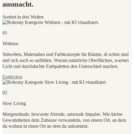
ausmacht.
Sortiert in drei Welten
01
Wohnen
Stilwelten, Materialien und Farbkonzepte für Räume, di schön sind
und sich auch so anfühlen. Warum natürliche Oberflächen, warmes
Licht und durchdachte Farbpaletten den Unterschied machen.
Entdecken
02
Slow Living
Morgenrituale, bewusste Abende, saisonale Impulse. Wie kleine
Gewohnheiten dein Zuhause verwandeln, von einem Ort, an dem
du wohnst in einen Ort an dem du ankommst.