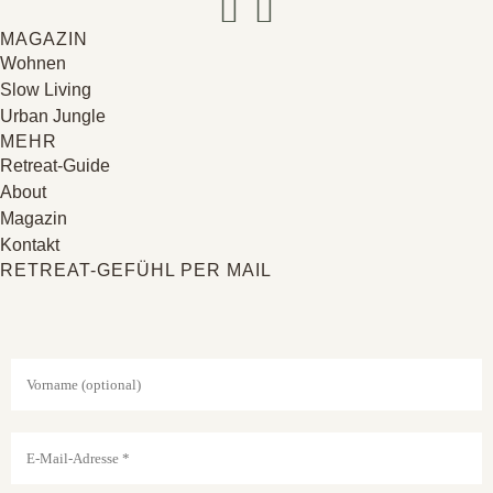
MAGAZIN
Wohnen
Slow Living
Urban Jungle
MEHR
Retreat-Guide
About
Magazin
Kontakt
RETREAT-GEFÜHL PER MAIL