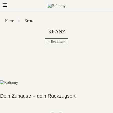
Home
//
Kranz
KRANZ
Bookmark
Dein Zuhause – dein Rückzugsort