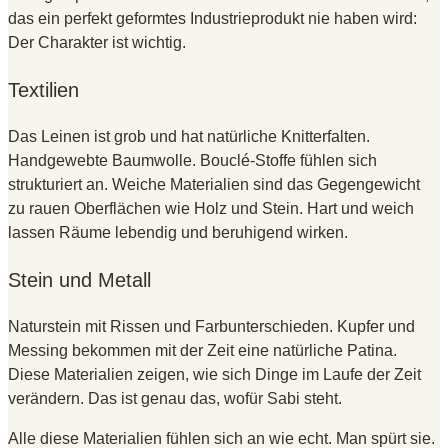
das ein perfekt geformtes Industrieprodukt nie haben wird:
Der Charakter ist wichtig.
Textilien
Das Leinen ist grob und hat natürliche Knitterfalten.
Handgewebte Baumwolle. Bouclé-Stoffe fühlen sich
strukturiert an. Weiche Materialien sind das Gegengewicht
zu rauen Oberflächen wie Holz und Stein. Hart und weich
lassen Räume lebendig und beruhigend wirken.
Stein und Metall
Naturstein mit Rissen und Farbunterschieden. Kupfer und
Messing bekommen mit der Zeit eine natürliche Patina.
Diese Materialien zeigen, wie sich Dinge im Laufe der Zeit
verändern. Das ist genau das, wofür Sabi steht.
Alle diese Materialien fühlen sich an wie echt. Man spürt sie.