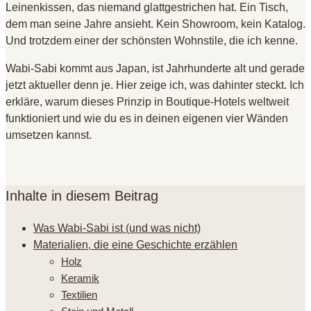
Leinenkissen, das niemand glattgestrichen hat. Ein Tisch,
dem man seine Jahre ansieht. Kein Showroom, kein Katalog.
Und trotzdem einer der schönsten Wohnstile, die ich kenne.
Wabi-Sabi kommt aus Japan, ist Jahrhunderte alt und gerade
jetzt aktueller denn je. Hier zeige ich, was dahinter steckt. Ich
erkläre, warum dieses Prinzip in Boutique-Hotels weltweit
funktioniert und wie du es in deinen eigenen vier Wänden
umsetzen kannst.
Inhalte in diesem Beitrag
Was Wabi-Sabi ist (und was nicht)
Materialien, die eine Geschichte erzählen
Holz
Keramik
Textilien