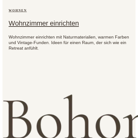
WOHNEN
Wohnzimmer einrichten
Wohnzimmer einrichten mit Naturmaterialien, warmen Farben
und Vintage-Funden. Ideen für einen Raum, der sich wie ein
Retreat anfühlt.