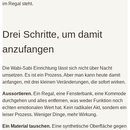
im Regal steht.
Drei Schritte, um damit
anzufangen
Die Wabi-Sabi Einrichtung lässt sich nicht über Nacht
umsetzen. Es ist ein Prozess. Aber man kann heute damit
anfangen, mit drei kleinen Veränderungen, die sofort wirken.
Aussortieren.
Ein Regal, eine Fensterbank, eine Kommode
durchgehen und alles entfernen, was weder Funktion noch
echten emotionalen Wert hat. Kein radikaler Akt, sondern ein
leiser Prozess. Weniger Dinge, mehr Wirkung.
Ein Material tauschen.
Eine synthetische Oberfläche gegen