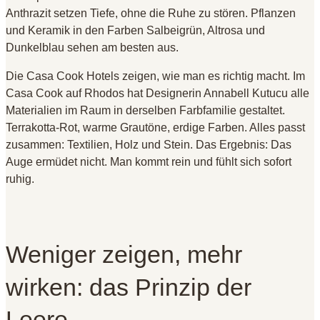
Anthrazit setzen Tiefe, ohne die Ruhe zu stören. Pflanzen
und Keramik in den Farben Salbeigrün, Altrosa und
Dunkelblau sehen am besten aus.
Die Casa Cook Hotels zeigen, wie man es richtig macht. Im
Casa Cook auf Rhodos hat Designerin Annabell Kutucu alle
Materialien im Raum in derselben Farbfamilie gestaltet.
Terrakotta-Rot, warme Grautöne, erdige Farben. Alles passt
zusammen: Textilien, Holz und Stein. Das Ergebnis: Das
Auge ermüdet nicht. Man kommt rein und fühlt sich sofort
ruhig.
Weniger zeigen, mehr
wirken: das Prinzip der
Leere