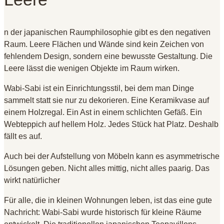
n der japanischen Raumphilosophie gibt es den negativen
Raum. Leere Flächen und Wände sind kein Zeichen von
fehlendem Design, sondern eine bewusste Gestaltung. Die
Leere lässt die wenigen Objekte im Raum wirken.
Wabi-Sabi ist ein Einrichtungsstil, bei dem man Dinge
sammelt statt sie nur zu dekorieren. Eine Keramikvase auf
einem Holzregal. Ein Ast in einem schlichten Gefäß. Ein
Webteppich auf hellem Holz. Jedes Stück hat Platz. Deshalb
fällt es auf.
Auch bei der Aufstellung von Möbeln kann es asymmetrische
Lösungen geben. Nicht alles mittig, nicht alles paarig. Das
wirkt natürlicher
Für alle, die in kleinen Wohnungen leben, ist das eine gute
Nachricht: Wabi-Sabi wurde historisch für kleine Räume