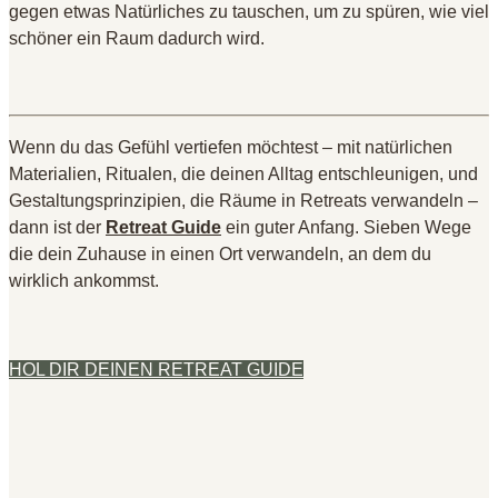
gegen etwas Natürliches zu tauschen, um zu spüren, wie viel
schöner ein Raum dadurch wird.
Wenn du das Gefühl vertiefen möchtest – mit natürlichen
Materialien, Ritualen, die deinen Alltag entschleunigen, und
Gestaltungsprinzipien, die Räume in Retreats verwandeln –
dann ist der
Retreat Guide
ein guter Anfang. Sieben Wege
die dein Zuhause in einen Ort verwandeln, an dem du
wirklich ankommst.
HOL DIR DEINEN RETREAT GUIDE