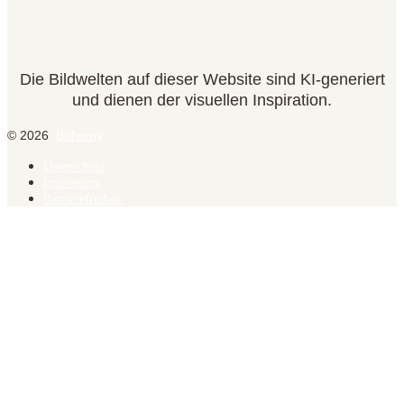
Die Bildwelten auf dieser Website sind KI-generiert
und dienen der visuellen Inspiration.
© 2026
Bohomy
Datenschutz
Impressum
Barrierefreiheit