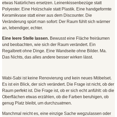
etwas Natürliches ersetzen. Leinenkissenbezüge statt
Polyester. Eine Holzschale statt Plastik. Eine handgeformte
Keramikvase statt einer aus dem Discounter. Die
Veränderung spürt man sofort: Der Raum fühlt sich wärmer
an, lebendiger, echter.
Eine leere Stelle lassen.
Bewusst eine Fläche freiräumen
und beobachten, wie sich der Raum verändert. Ein
Regalbrett ohne Dinge. Eine Wandseite ohne Bilder. Ma.
Das Nichts, das alles andere besser wirken lässt.
Wabi-Sabi ist keine Renovierung und kein neues Möbelset.
Es ist ein Blick, der sich verändert. Die Frage ist nicht, ob der
Raum perfekt ist. Die Frage ist, ob er sich echt anfühlt: ob die
Oberflächen etwas erzählen, ob die Farben beruhigen, ob
genug Platz bleibt, um durchzuatmen.
Manchmal reicht es, eine einzige Sache wegzulassen oder