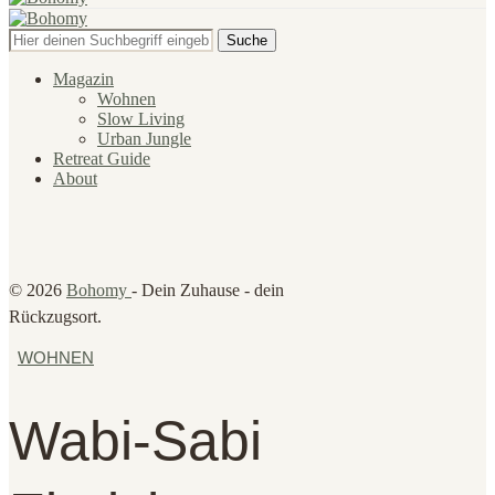
Suche
Magazin
Wohnen
Slow Living
Urban Jungle
Retreat Guide
About
© 2026
Bohomy
- Dein Zuhause - dein
Rückzugsort.
WOHNEN
Wabi-Sabi