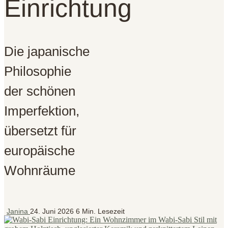
Einrichtung
Die japanische
Philosophie
der schönen
Imperfektion,
übersetzt für
europäische
Wohnräume
Janina
24. Juni 2026
6 Min. Lesezeit