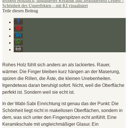
Teile diesen Beitrag
Rohes Holz fühlt sich anders an als lackiertes. Rauer,
wärmer. Die Finger bleiben kurz hängen an der Maserung,
spüren die Rillen, die Äste, die kleinen Unebenheiten.
Irgendetwas daran beruhigt sofort. Nicht, weil die Oberfläche
perfekt ist. Sondern weil sie echt ist.
In der Wabi-Sabi Einrichtung ist genau das der Punkt: Die
Schönheit liegt nicht in makellosen Oberflächen, sondern in
dem, was sich unter den Fingerspitzen echt anfühlt. Eine
Keramikschale mit ungleichmäßiger Glasur. Ein