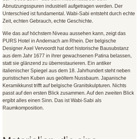
Abnutzungsspuren industriell aufgetragen werden. Der
Unterschied ist fundamental. Wabi-Sabi entsteht durch echte
Zeit, echten Gebrauch, echte Geschichte.
Wie das auf höchstem Niveau aussehen kann, zeigt das
PURS Hotel in Andernach am Rhein. Der belgische
Designer Axel Vervoordt hat dort historische Bausubstanz
aus dem Jahr 1677 in ihrer gewachsenen Patina belassen,
statt sie glänzend zu überrestaurieren. Ein antiker
italienischer Spiegel aus dem 18. Jahrhundert steht neben
puristischen Kuben aus geöltem Nussbaum. Japanische
Keramikkunst trifft auf belgische Granitskulpturen. Nichts
passt auf den ersten Blick zusammen. Auf den zweiten Blick
ergibt alles einen Sinn. Das ist Wabi-Sabi als
Raumkomposition.