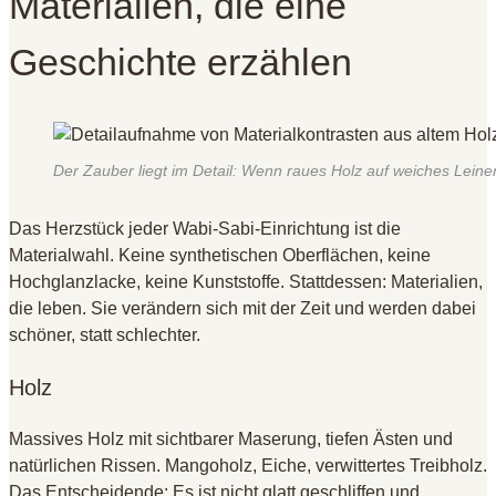
Materialien, die eine
Geschichte erzählen
Der Zauber liegt im Detail: Wenn raues Holz auf weiches Leinen 
Das Herzstück jeder Wabi-Sabi-Einrichtung ist die
Materialwahl. Keine synthetischen Oberflächen, keine
Hochglanzlacke, keine Kunststoffe. Stattdessen: Materialien,
die leben. Sie verändern sich mit der Zeit und werden dabei
schöner, statt schlechter.
Holz
Massives Holz mit sichtbarer Maserung, tiefen Ästen und
natürlichen Rissen. Mangoholz, Eiche, verwittertes Treibholz.
Das Entscheidende: Es ist nicht glatt geschliffen und