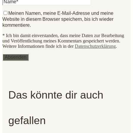
Meinen Namen, meine E-Mail-Adresse und meine
Website in diesem Browser speichern, bis ich wieder
kommentiere.
* Ich bin damit einverstanden, dass meine Daten zur Bearbeitung
und Veröffentlichung meines Kommentars gespeichert werden.
Weitere Informationen finde ich in der
Datenschutzerklärung
.
Das könnte dir auch
gefallen