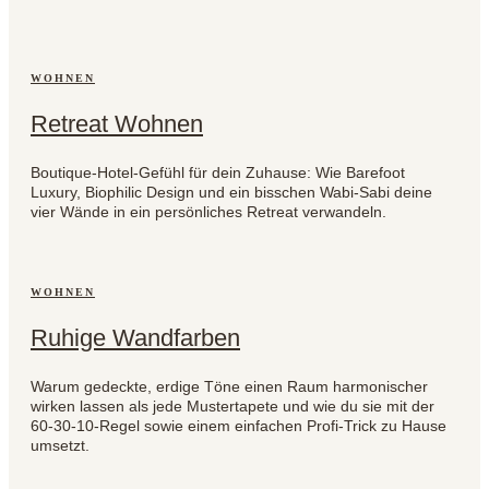
WOHNEN
Retreat Wohnen
Boutique-Hotel-Gefühl für dein Zuhause: Wie Barefoot
Luxury, Biophilic Design und ein bisschen Wabi-Sabi deine
vier Wände in ein persönliches Retreat verwandeln.
WOHNEN
Ruhige Wandfarben
Warum gedeckte, erdige Töne einen Raum harmonischer
wirken lassen als jede Mustertapete und wie du sie mit der
60-30-10-Regel sowie einem einfachen Profi-Trick zu Hause
umsetzt.