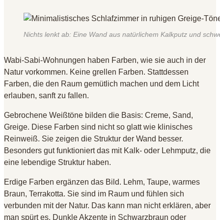
Nichts lenkt ab: Eine Wand aus natürlichem Kalkputz und schw
Wabi-Sabi-Wohnungen haben Farben, wie sie auch in der
Natur vorkommen. Keine grellen Farben. Stattdessen
Farben, die den Raum gemütlich machen und dem Licht
erlauben, sanft zu fallen.
Gebrochene Weißtöne bilden die Basis: Creme, Sand,
Greige. Diese Farben sind nicht so glatt wie klinisches
Reinweiß. Sie zeigen die Struktur der Wand besser.
Besonders gut funktioniert das mit Kalk- oder Lehmputz, die
eine lebendige Struktur haben.
Erdige Farben ergänzen das Bild. Lehm, Taupe, warmes
Braun, Terrakotta. Sie sind im Raum und fühlen sich
verbunden mit der Natur. Das kann man nicht erklären, aber
man spürt es. Dunkle Akzente in Schwarzbraun oder