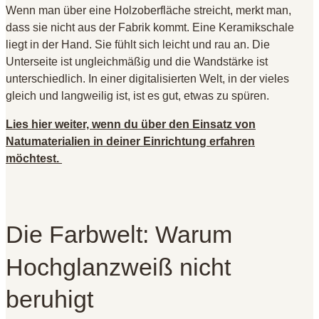
Wenn man über eine Holzoberfläche streicht, merkt man,
dass sie nicht aus der Fabrik kommt. Eine Keramikschale
liegt in der Hand. Sie fühlt sich leicht und rau an. Die
Unterseite ist ungleichmäßig und die Wandstärke ist
unterschiedlich. In einer digitalisierten Welt, in der vieles
gleich und langweilig ist, ist es gut, etwas zu spüren.
Lies hier weiter, wenn du über den Einsatz von
Natumaterialien in deiner Einrichtung erfahren
möchtest.
Die Farbwelt: Warum
Hochglanzweiß nicht
beruhigt