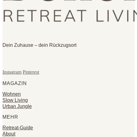
Dein Zuhause – dein Rückzugsort
Instagram
Pinterest
MAGAZIN
Wohnen
Slow Living
Urban Jungle
MEHR
Retreat-Guide
About