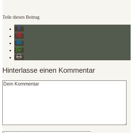
Teile diesen Beitrag
Hinterlasse einen Kommentar