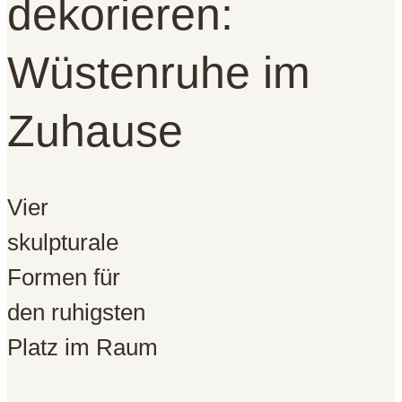
dekorieren:
Wüstenruhe im
Zuhause
Vier
skulpturale
Formen für
den ruhigsten
Platz im Raum