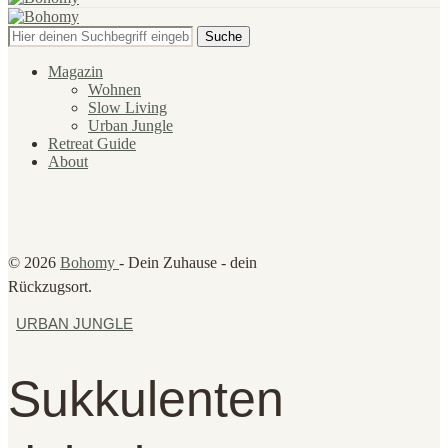
Suche
Magazin
Wohnen
Slow Living
Urban Jungle
Retreat Guide
About
© 2026
Bohomy
- Dein Zuhause - dein
Rückzugsort.
URBAN JUNGLE
Sukkulenten