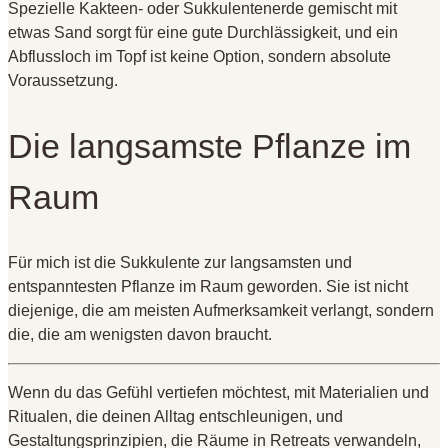
Spezielle Kakteen- oder Sukkulentenerde gemischt mit
etwas Sand sorgt für eine gute Durchlässigkeit, und ein
Abflussloch im Topf ist keine Option, sondern absolute
Voraussetzung
.
Die langsamste Pflanze im
Raum
Für mich ist die Sukkulente zur langsamsten und
entspanntesten Pflanze im Raum geworden
. Sie ist nicht
diejenige, die am meisten Aufmerksamkeit verlangt, sondern
die, die am wenigsten davon braucht
.
Wenn du das Gefühl vertiefen möchtest, mit Materialien und
Ritualen, die deinen Alltag entschleunigen, und
Gestaltungsprinzipien, die Räume in Retreats verwandeln,