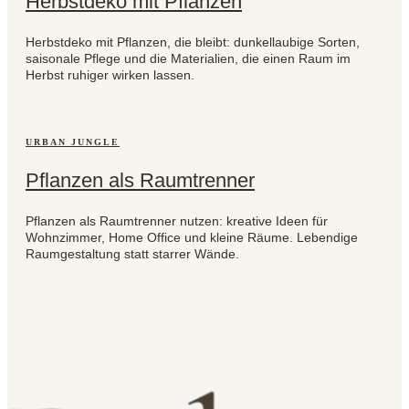
Herbstdeko mit Pflanzen
Herbstdeko mit Pflanzen, die bleibt: dunkellaubige Sorten,
saisonale Pflege und die Materialien, die einen Raum im
Herbst ruhiger wirken lassen.
URBAN JUNGLE
Pflanzen als Raumtrenner
Pflanzen als Raumtrenner nutzen: kreative Ideen für
Wohnzimmer, Home Office und kleine Räume. Lebendige
Raumgestaltung statt starrer Wände.