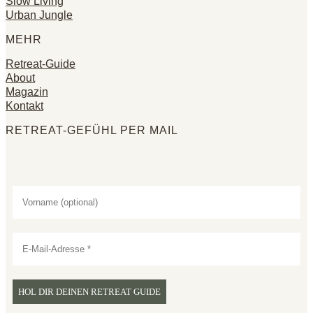
Slow Living
Urban Jungle
MEHR
Retreat-Guide
About
Magazin
Kontakt
RETREAT-GEFÜHL PER MAIL