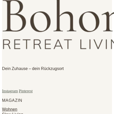
Dein Zuhause – dein Rückzugsort
Instagram
Pinterest
MAGAZIN
Wohnen