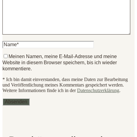
Meinen Namen, meine E-Mail-Adresse und meine
Website in diesem Browser speichern, bis ich wieder
kommentiere.
* Ich bin damit einverstanden, dass meine Daten zur Bearbeitung
und Veröffentlichung meines Kommentars gespeichert werden.
Weitere Informationen finde ich in der
Datenschutzerklärung
.