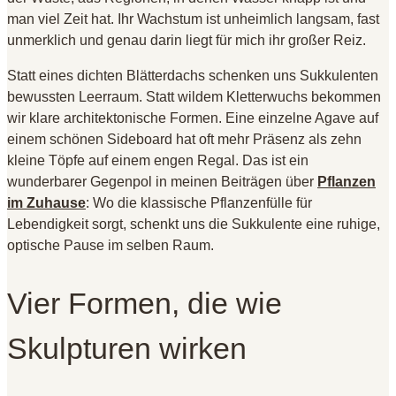
man viel Zeit hat
. Ihr Wachstum ist unheimlich langsam, fast
unmerklich und genau darin liegt für mich ihr großer Reiz
.
Statt eines dichten Blätterdachs schenken uns Sukkulenten
bewussten Leerraum
. Statt wildem Kletterwuchs bekommen
wir klare architektonische Formen
. Eine einzelne Agave auf
einem schönen Sideboard hat oft mehr Präsenz als zehn
kleine Töpfe auf einem engen Regal
. Das ist ein
wunderbarer Gegenpol in meinen Beiträgen über
Pflanzen
im Zuhause
: Wo die klassische Pflanzenfülle für
Lebendigkeit sorgt, schenkt uns die Sukkulente eine ruhige,
optische Pause im selben Raum
.
Vier Formen, die wie
Skulpturen wirken