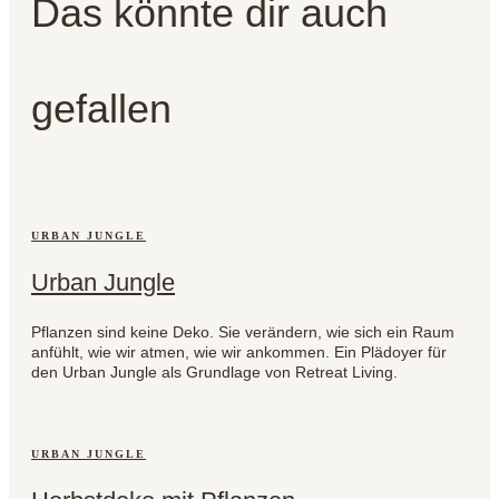
Das könnte dir auch
gefallen
URBAN JUNGLE
Urban Jungle
Pflanzen sind keine Deko. Sie verändern, wie sich ein Raum
anfühlt, wie wir atmen, wie wir ankommen. Ein Plädoyer für
den Urban Jungle als Grundlage von Retreat Living.
URBAN JUNGLE