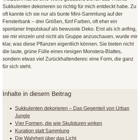
Sukkulenten dekorieren so richtig für mich entdeckt habe
. Zu
oft kannte ich sie nur als bunte Mini-Sammlung auf der
Fensterbank – drei Größen, fünf Farben, oft eher ein
spontaner Impulskauf als bewusste Deko
. Erst als ich anfing,
sie mir einzeln und nicht als Gruppe anzuschauen, wurde mir
klar, was diese Pflanzen eigentlich können
. Sie bieten nicht
die laute, grüne Fülle eines riesigen Monstera-Blattes,
sondern etwas viel Zurückhaltenderes: eine Form, die ganz
für sich steht
.
Inhalte in diesem Beitrag
Sukkulenten dekorieren – Das Gegenteil von Urban
Jungle
Vier Formen, die wie Skulpturen wirken
Kuration statt Sammlung
Die Wahrheit über das Licht