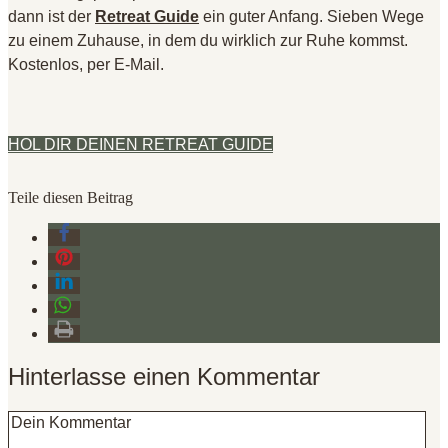
dann ist der
Retreat Guide
ein guter Anfang. Sieben Wege
zu einem Zuhause, in dem du wirklich zur Ruhe kommst.
Kostenlos, per E-Mail.
HOL DIR DEINEN RETREAT GUIDE
Teile diesen Beitrag
Hinterlasse einen Kommentar